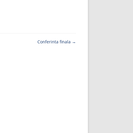
Conferinta finala
→