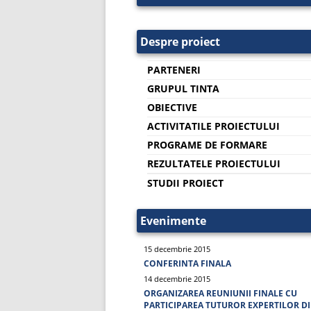
Despre proiect
PARTENERI
GRUPUL TINTA
OBIECTIVE
ACTIVITATILE PROIECTULUI
PROGRAME DE FORMARE
REZULTATELE PROIECTULUI
STUDII PROIECT
Evenimente
15 decembrie 2015
CONFERINTA FINALA
14 decembrie 2015
ORGANIZAREA REUNIUNII FINALE CU
PARTICIPAREA TUTUROR EXPERTILOR D