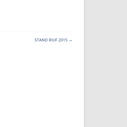
STAND RIUF 2015
→