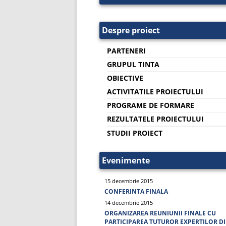
Despre proiect
PARTENERI
GRUPUL TINTA
OBIECTIVE
ACTIVITATILE PROIECTULUI
PROGRAME DE FORMARE
REZULTATELE PROIECTULUI
STUDII PROIECT
Evenimente
15 decembrie 2015
CONFERINTA FINALA
14 decembrie 2015
ORGANIZAREA REUNIUNII FINALE CU
PARTICIPAREA TUTUROR EXPERTILOR D