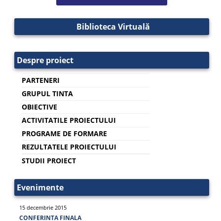
Biblioteca Virtuală
Despre proiect
PARTENERI
GRUPUL TINTA
OBIECTIVE
ACTIVITATILE PROIECTULUI
PROGRAME DE FORMARE
REZULTATELE PROIECTULUI
STUDII PROIECT
Evenimente
15 decembrie 2015
CONFERINTA FINALA