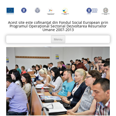
Acest site este cofinanțat din Fondul Social European prin
Programul Operațional Sectorial Dezvoltarea Resurselor
Umane 2007-2013
Sari
Meniu
la
conținut